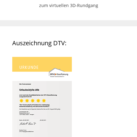
zum virtuellen 3D-Rundgang
Auszeichnung DTV: