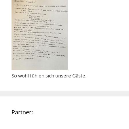
So wohl fühlen sich unsere Gäste.
Partner: