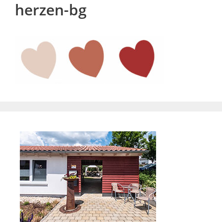
herzen-bg