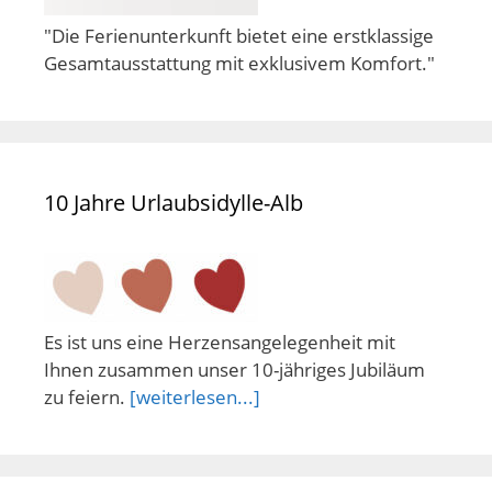
"Die Ferienunterkunft bietet eine erstklassige
Gesamtausstattung mit exklusivem Komfort."
10 Jahre Urlaubsidylle-Alb
Es ist uns eine Herzensangelegenheit mit
Ihnen zusammen unser 10-jähriges Jubiläum
zu feiern.
[weiterlesen...]