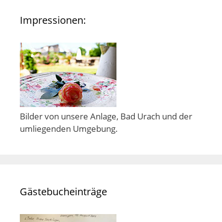
Impressionen:
Bilder von unsere Anlage, Bad Urach und der
umliegenden Umgebung.
Gästebucheinträge