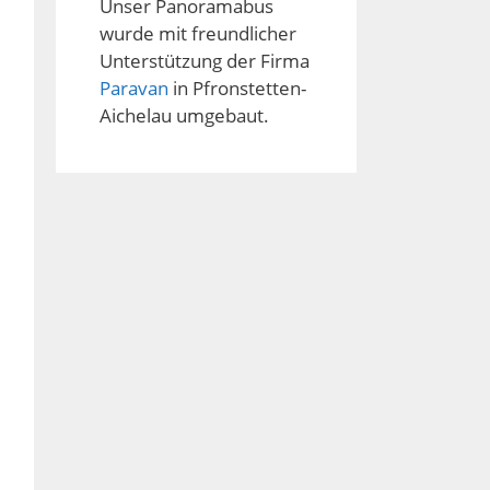
Unser Panoramabus
wurde mit freundlicher
Unterstützung der Firma
Paravan
in Pfronstetten-
Aichelau umgebaut.