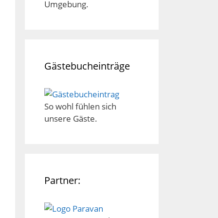
Umgebung.
Gästebucheinträge
So wohl fühlen sich
unsere Gäste.
Partner: