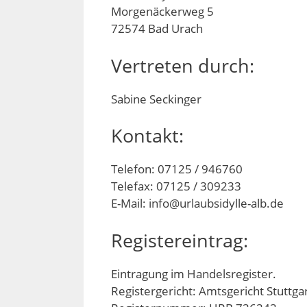
Morgenäckerweg 5
72574 Bad Urach
Vertreten durch:
Sabine Seckinger
Kontakt:
Telefon: 07125 / 946760
Telefax: 07125 / 309233
E-Mail: info@urlaubsidylle-alb.de
Registereintrag:
Eintragung im Handelsregister.
Registergericht: Amtsgericht Stuttga