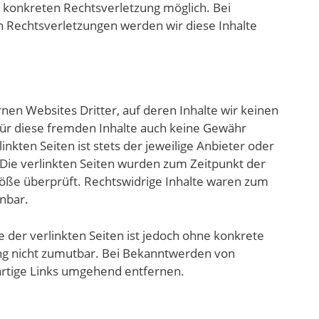
 konkreten Rechtsverletzung möglich. Bei
Rechtsverletzungen werden wir diese Inhalte
nen Websites Dritter, auf deren Inhalte wir keinen
für diese fremden Inhalte auch keine Gewähr
nkten Seiten ist stets der jeweilige Anbieter oder
 Die verlinkten Seiten wurden zum Zeitpunkt der
töße überprüft. Rechtswidrige Inhalte waren zum
nnbar.
e der verlinkten Seiten ist jedoch ohne konkrete
ng nicht zumutbar. Bei Bekanntwerden von
rtige Links umgehend entfernen.