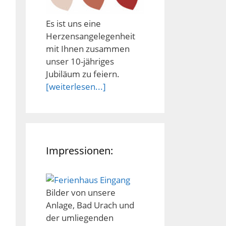
Es ist uns eine
Herzensangelegenheit
mit Ihnen zusammen
unser 10-jähriges
Jubiläum zu feiern.
[weiterlesen...]
Impressionen:
Bilder von unsere
Anlage, Bad Urach und
der umliegenden