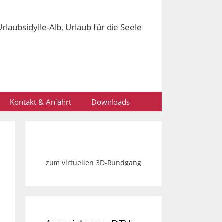
Kontakt & Anfahrt
Downloads
zum virtuellen 3D-Rundgang