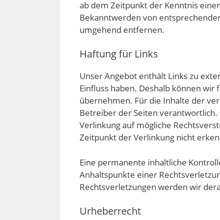
ab dem Zeitpunkt der Kenntnis einer
Bekanntwerden von entsprechenden 
umgehend entfernen.
Haftung für Links
Unser Angebot enthält Links zu exter
Einfluss haben. Deshalb können wir 
übernehmen. Für die Inhalte der verli
Betreiber der Seiten verantwortlich.
Verlinkung auf mögliche Rechtsvers
Zeitpunkt der Verlinkung nicht erke
Eine permanente inhaltliche Kontroll
Anhaltspunkte einer Rechtsverletzu
Rechtsverletzungen werden wir dera
Urheberrecht