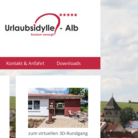
Kontakt & Anfahrt
Downloads
zum virtuellen 3D-Rundgang