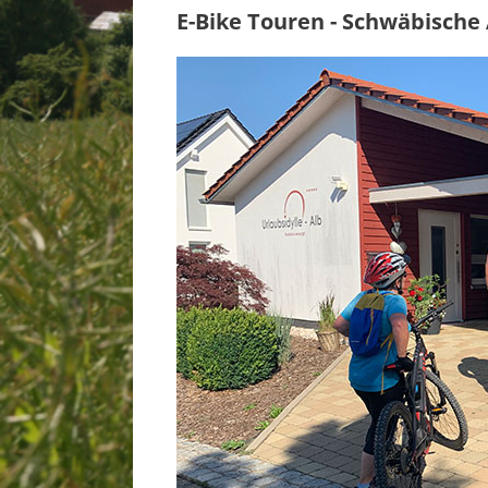
E-Bike Touren - Schwäbische 