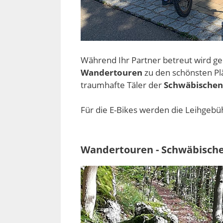
Während Ihr Partner betreut wird g
Wandertouren
zu den schönsten Pl
traumhafte Täler der
Schwäbischen
Für die E-Bikes werden die Leihgebü
Wandertouren - Schwäbische 