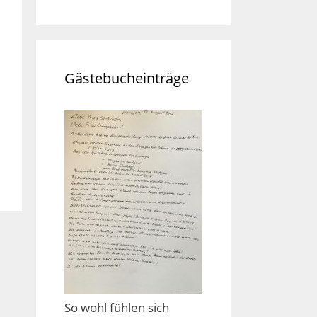
Gästebucheinträge
So wohl fühlen sich