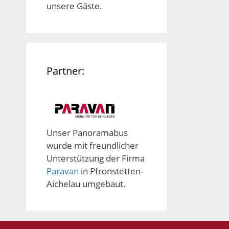
unsere Gäste.
Partner:
Unser Panoramabus
wurde mit freundlicher
Unterstützung der Firma
Paravan
in Pfronstetten-
Aichelau umgebaut.