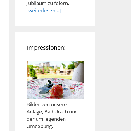
Jubiläum zu feiern.
[weiterlesen...]
Impressionen:
Bilder von unsere
Anlage, Bad Urach und
der umliegenden
Umgebung.