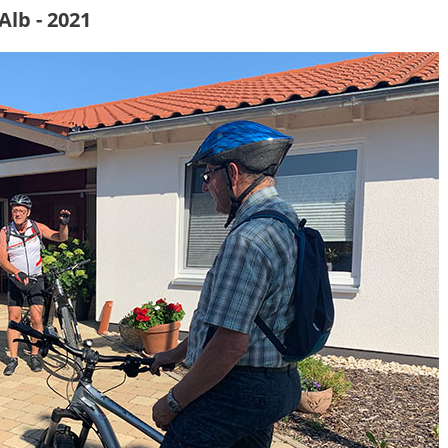
Alb - 2021