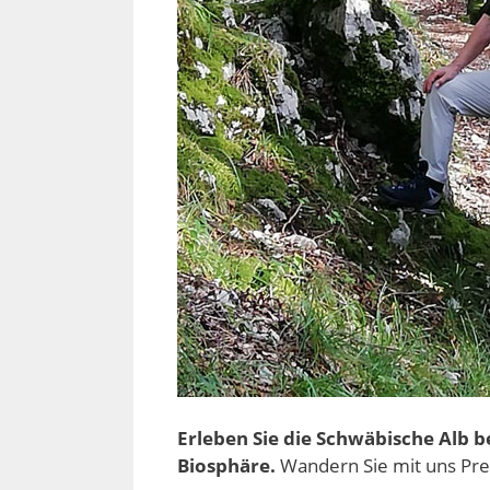
Erleben Sie die Schwäbische Alb b
Biosphäre.
Wandern Sie mit uns Pr