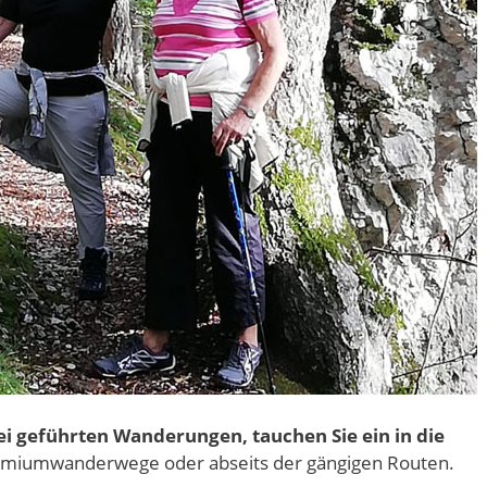
ei geführten Wanderungen, tauchen Sie ein in die
emiumwanderwege oder abseits der gängigen Routen.