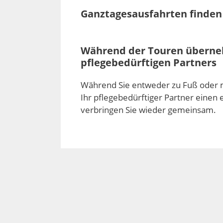
Ganztagesausfahrten finden 
Während der Touren überneh
pflegebedürftigen Partners
Während Sie entweder zu Fuß oder m
Ihr pflegebedürftiger Partner einen 
verbringen Sie wieder gemeinsam.