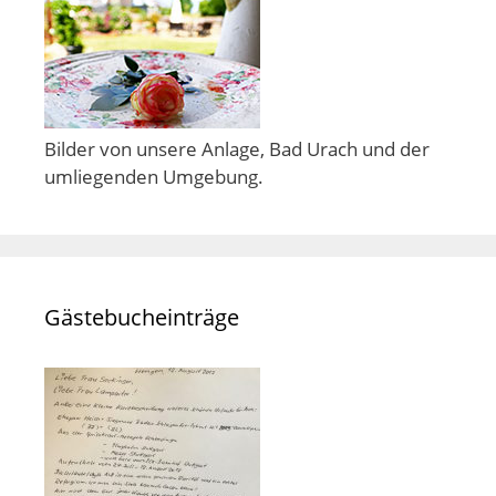
Bilder von unsere Anlage, Bad Urach und der
umliegenden Umgebung.
Gästebucheinträge