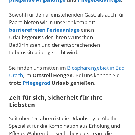
Sowohl für den alleinstehenden Gast, als auch für
Paare bieten wir in unserer komplett
barrierefreien Ferienanlage
einen
Urlaubsgenuss der Ihren Wünschen,
Bedürfnissen und der entsprechenden
Lebenssituation gerecht wird.
Sie finden uns mitten im
Biosphärengebiet in Bad
Urach
, im
Ortsteil Hengen
. Bei uns können Sie
trotz
Pflegegrad
Urlaub genießen
.
Zeit für sich, Sicherheit für Ihre
Liebsten
Seit über 15 Jahren ist die Urlaubsidylle Alb Ihr
Spezialist für die Kombination aus Erholung und
Pflege. Während unser liebevolles Team die