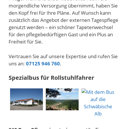
morgendliche Versorgung übernimmt, haben Sie
den Kopf frei für Ihre Pläne. Auf Wunsch kann
zusätzlich das Angebot der externen Tagespflege
genutzt werden – ein schöner Tapetenwechsel
für den pflegebedürftigen Gast und ein Plus an
Freiheit für Sie.
Vertrauen Sie auf unsere Expertise und rufen Sie
uns an:
07125 946 760
.
Spezialbus für Rollstuhlfahrer