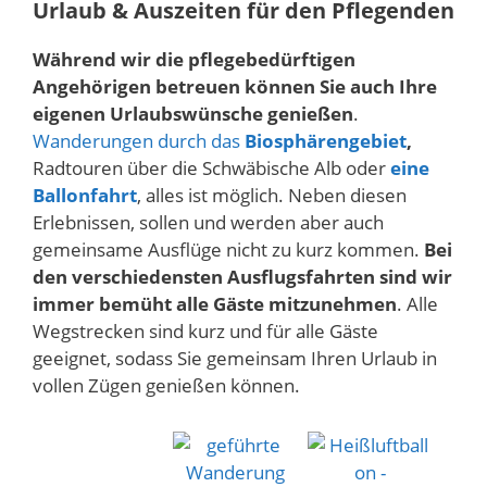
Urlaub & Auszeiten für den Pflegenden
Während wir die pflegebedürftigen
Angehörigen betreuen können Sie auch Ihre
eigenen Urlaubswünsche genießen
.
Wanderungen durch das
Biosphärengebiet
,
Radtouren über die Schwäbische Alb oder
eine
Ballonfahrt
, alles ist möglich. Neben diesen
Erlebnissen, sollen und werden aber auch
gemeinsame Ausflüge nicht zu kurz kommen.
Bei
den verschiedensten Ausflugsfahrten sind wir
immer bemüht alle Gäste mitzunehmen
. Alle
Wegstrecken sind kurz und für alle Gäste
geeignet, sodass Sie gemeinsam Ihren Urlaub in
vollen Zügen genießen können.