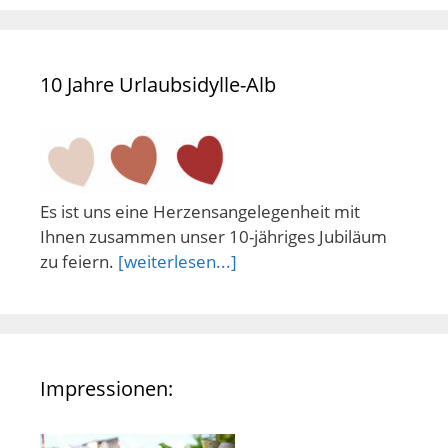
10 Jahre Urlaubsidylle-Alb
Es ist uns eine Herzensangelegenheit mit
Ihnen zusammen unser 10-jähriges Jubiläum
zu feiern.
[weiterlesen...]
Impressionen: