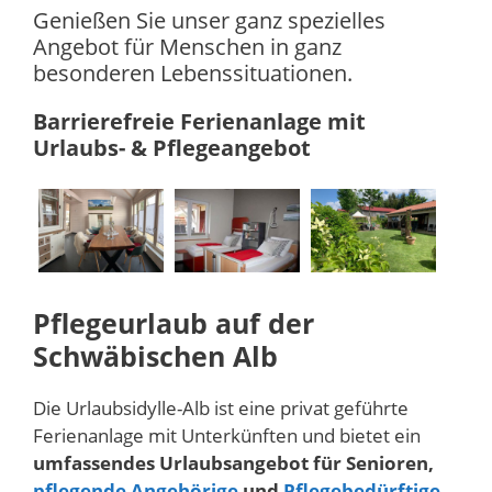
Genießen Sie unser ganz spezielles
Angebot für Menschen in ganz
besonderen Lebenssituationen.
Barrierefreie Ferienanlage mit
Urlaubs- & Pflegeangebot
Pflegeurlaub auf der
Schwäbischen Alb
Die Urlaubsidylle-Alb ist eine privat geführte
Ferienanlage mit Unterkünften und bietet ein
umfassendes Urlaubsangebot für Senioren,
pflegende Angehörige
und
Pflegebedürftige
.