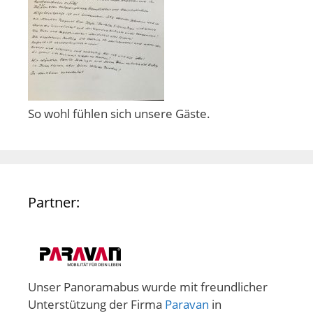
So wohl fühlen sich unsere Gäste.
Partner:
Unser Panoramabus wurde mit freundlicher
Unterstützung der Firma
Paravan
in