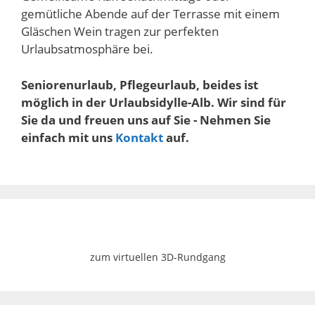
gemütliche Abende auf der Terrasse mit einem
Gläschen Wein tragen zur perfekten
Urlaubsatmosphäre bei.
Seniorenurlaub, Pflegeurlaub, beides ist
möglich in der Urlaubsidylle-Alb. Wir sind für
Sie da und freuen uns auf Sie - Nehmen Sie
einfach mit uns
Kontakt
auf.
zum virtuellen 3D-Rundgang