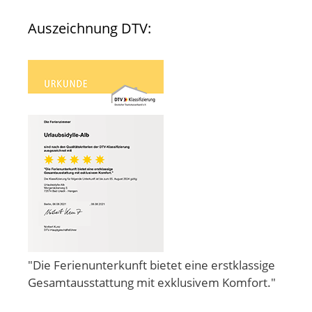
Auszeichnung DTV:
"Die Ferienunterkunft bietet eine erstklassige
Gesamtausstattung mit exklusivem Komfort."