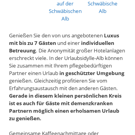
Genießen Sie den von uns angebotenen
Luxus
mit bis zu 7 Gästen
und einer
individuellen
Betreuung
. Die Anonymität großer Hotelanlagen
erschreckt viele. In der Urlaubsidylle-Alb können
Sie zusammen mit Ihrem pflegebedürftigen
Partner einen Urlaub
in geschützter Umgebung
genießen. Gleichzeitig profitieren Sie vom
Erfahrungsaustausch mit den anderen Gästen.
Gerade in diesem kleinen persönlichen Kreis
ist es auch für Gäste mit demenzkranken
Partnern möglich einen erholsamen Urlaub
zu genießen.
Gemeinsame Kaffeenachmittage oder