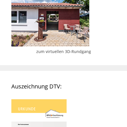
zum virtuellen 3D-Rundgang
Auszeichnung DTV: