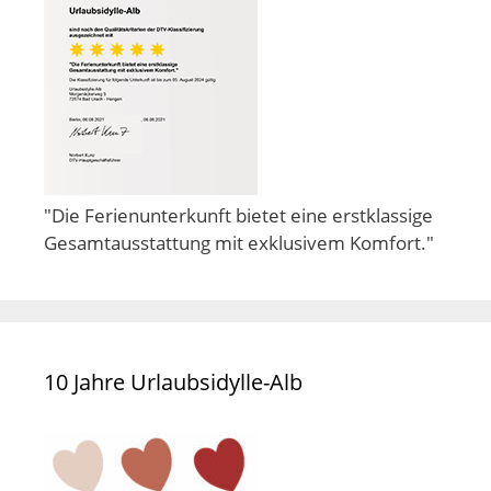
"Die Ferienunterkunft bietet eine erstklassige
Gesamtausstattung mit exklusivem Komfort."
10 Jahre Urlaubsidylle-Alb