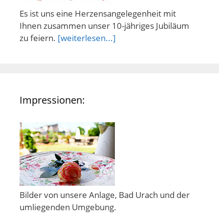
Es ist uns eine Herzensangelegenheit mit
Ihnen zusammen unser 10-jähriges Jubiläum
zu feiern.
[weiterlesen...]
Impressionen:
Bilder von unsere Anlage, Bad Urach und der
umliegenden Umgebung.