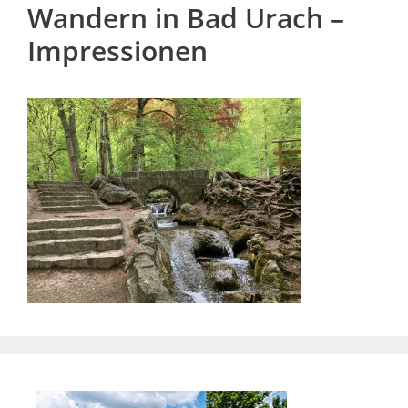
Wandern in Bad Urach –
Impressionen