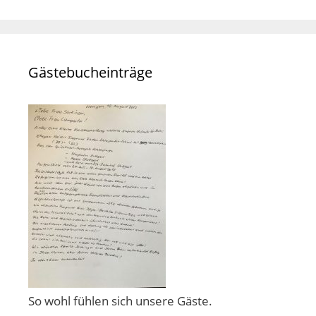
Gästebucheinträge
So wohl fühlen sich unsere Gäste.