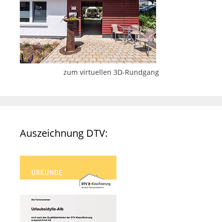
zum virtuellen 3D-Rundgang
Auszeichnung DTV: