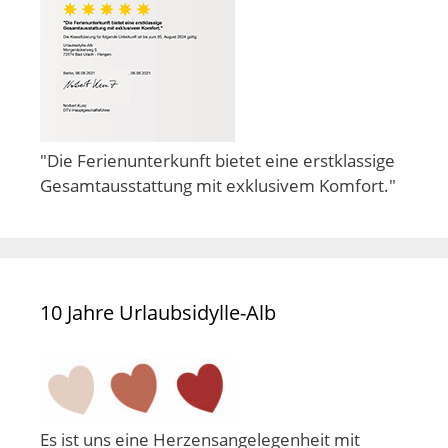
"Die Ferienunterkunft bietet eine erstklassige
Gesamtausstattung mit exklusivem Komfort."
10 Jahre Urlaubsidylle-Alb
Es ist uns eine Herzensangelegenheit mit