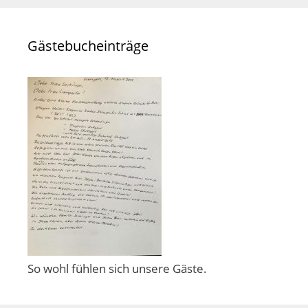
Gästebucheinträge
So wohl fühlen sich unsere Gäste.