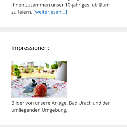
Ihnen zusammen unser 10-jähriges Jubiläum
zu feiern.
[weiterlesen...]
Impressionen:
Bilder von unsere Anlage, Bad Urach und der
umliegenden Umgebung.