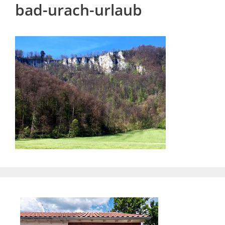
bad-urach-urlaub