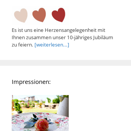
Es ist uns eine Herzensangelegenheit mit
Ihnen zusammen unser 10-jähriges Jubiläum
zu feiern.
[weiterlesen...]
Impressionen: