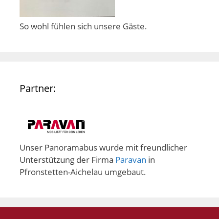
So wohl fühlen sich unsere Gäste.
Partner:
Unser Panoramabus wurde mit freundlicher
Unterstützung der Firma
Paravan
in
Pfronstetten-Aichelau umgebaut.