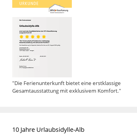
"Die Ferienunterkunft bietet eine erstklassige
Gesamtausstattung mit exklusivem Komfort."
10 Jahre Urlaubsidylle-Alb