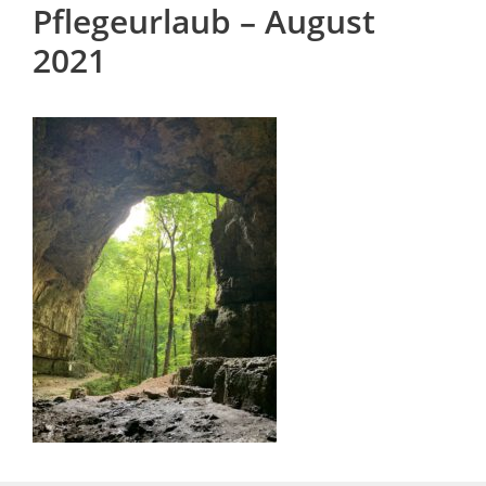
Pflegeurlaub – August
2021