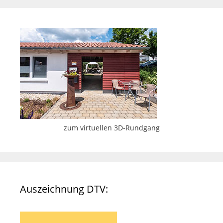
zum virtuellen 3D-Rundgang
Auszeichnung DTV: