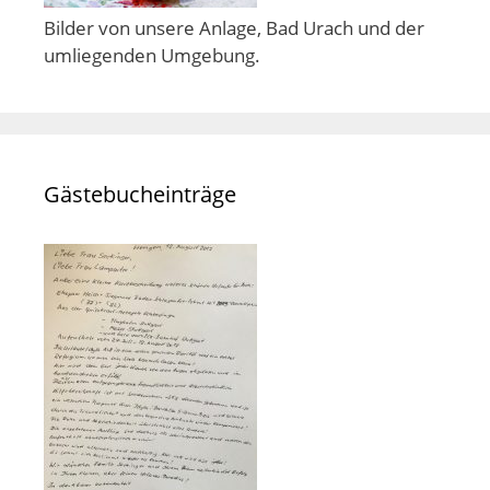
Bilder von unsere Anlage, Bad Urach und der
umliegenden Umgebung.
Gästebucheinträge