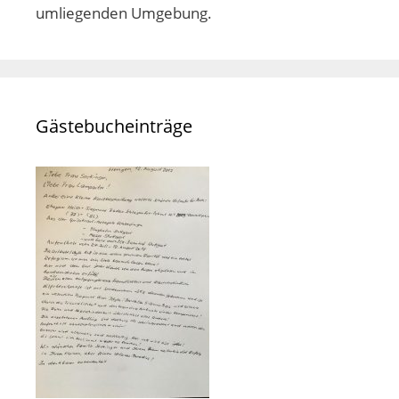
umliegenden Umgebung.
Gästebucheinträge