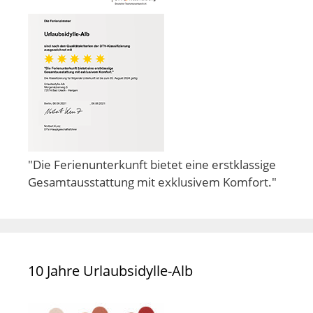
"Die Ferienunterkunft bietet eine erstklassige
Gesamtausstattung mit exklusivem Komfort."
10 Jahre Urlaubsidylle-Alb