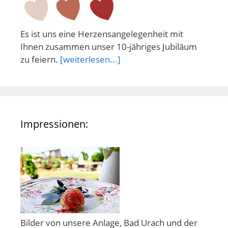
Es ist uns eine Herzensangelegenheit mit
Ihnen zusammen unser 10-jähriges Jubiläum
zu feiern.
[weiterlesen...]
Impressionen:
Bilder von unsere Anlage, Bad Urach und der