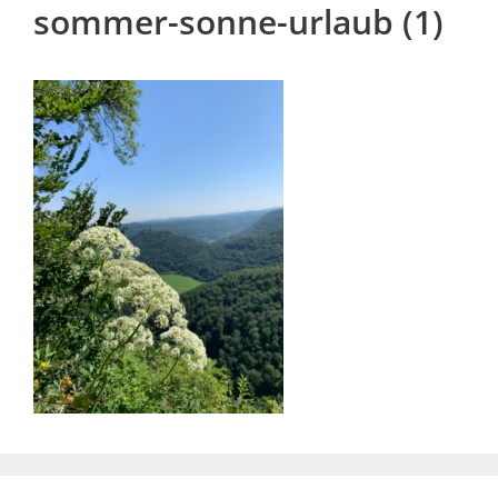
sommer-sonne-urlaub (1)