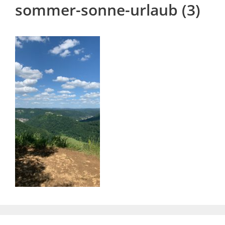
sommer-sonne-urlaub (3)