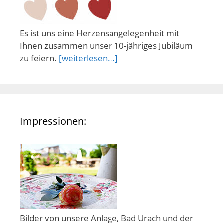
Es ist uns eine Herzensangelegenheit mit
Ihnen zusammen unser 10-jähriges Jubiläum
zu feiern.
[weiterlesen...]
Impressionen:
Bilder von unsere Anlage, Bad Urach und der