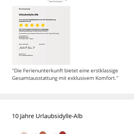
"Die Ferienunterkunft bietet eine erstklassige
Gesamtausstattung mit exklusivem Komfort."
10 Jahre Urlaubsidylle-Alb