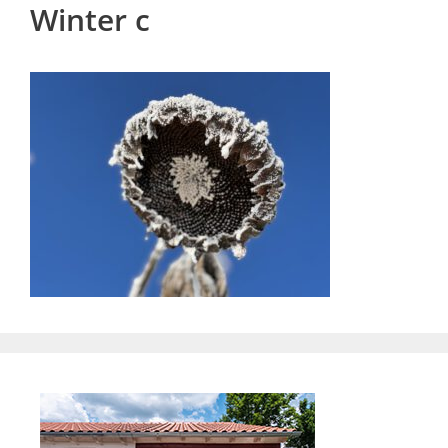
Winter c