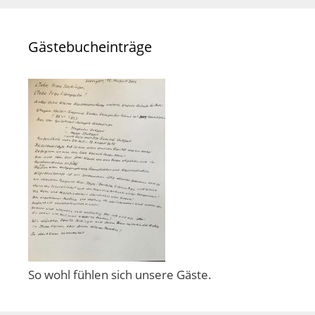
Gästebucheinträge
So wohl fühlen sich unsere Gäste.