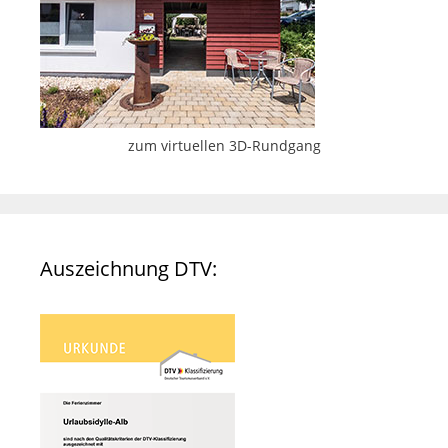
zum virtuellen 3D-Rundgang
Auszeichnung DTV: