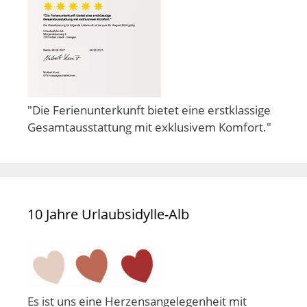
"Die Ferienunterkunft bietet eine erstklassige
Gesamtausstattung mit exklusivem Komfort."
10 Jahre Urlaubsidylle-Alb
Es ist uns eine Herzensangelegenheit mit