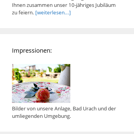
Ihnen zusammen unser 10-jähriges Jubiläum
zu feiern.
[weiterlesen...]
Impressionen:
Bilder von unsere Anlage, Bad Urach und der
umliegenden Umgebung.