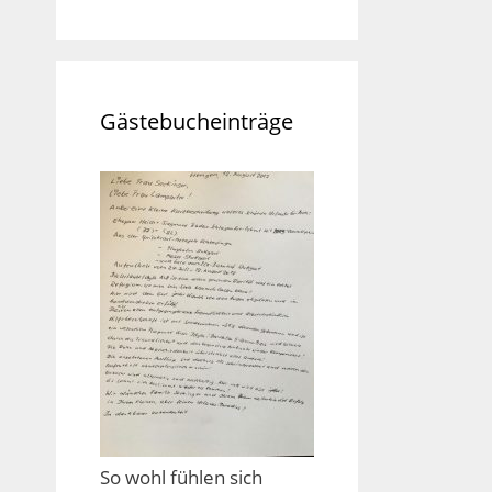
Gästebucheinträge
So wohl fühlen sich