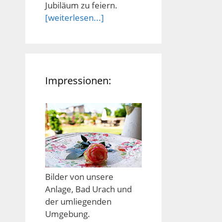
Jubiläum zu feiern.
[weiterlesen...]
Impressionen:
Bilder von unsere
Anlage, Bad Urach und
der umliegenden
Umgebung.