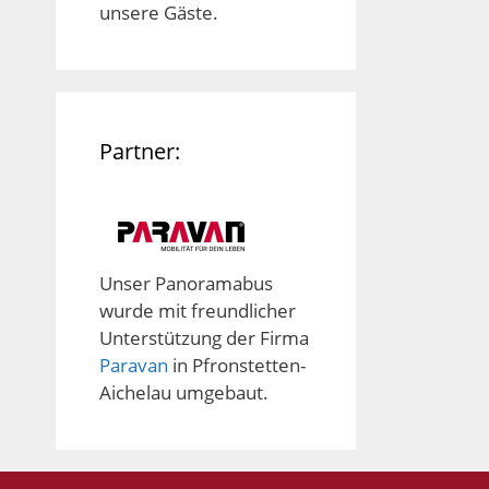
unsere Gäste.
Partner:
Unser Panoramabus
wurde mit freundlicher
Unterstützung der Firma
Paravan
in Pfronstetten-
Aichelau umgebaut.