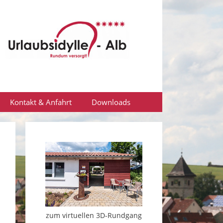
Kontakt & Anfahrt
Downloads
zum virtuellen 3D-Rundgang