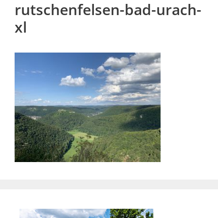
rutschenfelsen-bad-urach-
xl