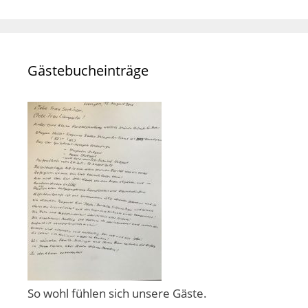
Gästebucheinträge
So wohl fühlen sich unsere Gäste.