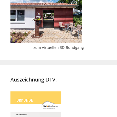
zum virtuellen 3D-Rundgang
Auszeichnung DTV: