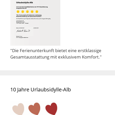
"Die Ferienunterkunft bietet eine erstklassige
Gesamtausstattung mit exklusivem Komfort."
10 Jahre Urlaubsidylle-Alb