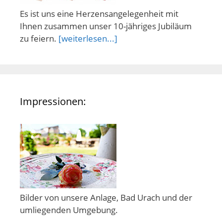
Es ist uns eine Herzensangelegenheit mit
Ihnen zusammen unser 10-jähriges Jubiläum
zu feiern.
[weiterlesen...]
Impressionen:
Bilder von unsere Anlage, Bad Urach und der
umliegenden Umgebung.