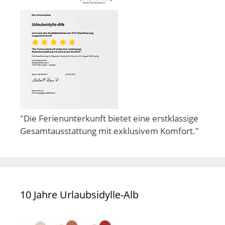
"Die Ferienunterkunft bietet eine erstklassige
Gesamtausstattung mit exklusivem Komfort."
10 Jahre Urlaubsidylle-Alb