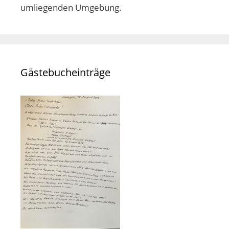
umliegenden Umgebung.
Gästebucheinträge