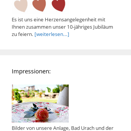
Es ist uns eine Herzensangelegenheit mit
Ihnen zusammen unser 10-jähriges Jubiläum
zu feiern.
[weiterlesen...]
Impressionen:
Bilder von unsere Anlage, Bad Urach und der