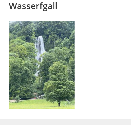
Wasserfgall