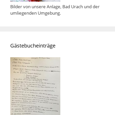
Bilder von unsere Anlage, Bad Urach und der
umliegenden Umgebung.
Gästebucheinträge