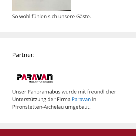
So wohl fühlen sich unsere Gäste.
Partner:
Unser Panoramabus wurde mit freundlicher
Unterstützung der Firma
Paravan
in
Pfronstetten-Aichelau umgebaut.