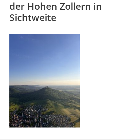
der Hohen Zollern in
Sichtweite