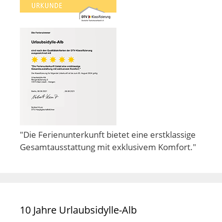
"Die Ferienunterkunft bietet eine erstklassige
Gesamtausstattung mit exklusivem Komfort."
10 Jahre Urlaubsidylle-Alb