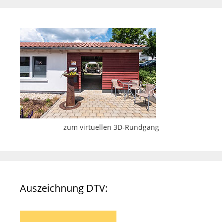
zum virtuellen 3D-Rundgang
Auszeichnung DTV: