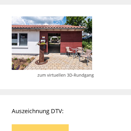
zum virtuellen 3D-Rundgang
Auszeichnung DTV: