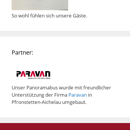
So wohl fühlen sich unsere Gäste.
Partner:
Unser Panoramabus wurde mit freundlicher
Unterstützung der Firma
Paravan
in
Pfronstetten-Aichelau umgebaut.