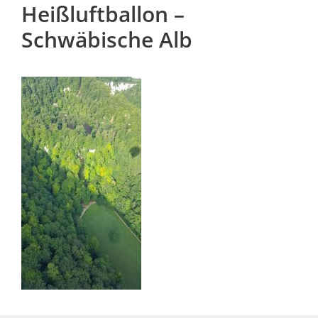
Heißluftballon –
Schwäbische Alb