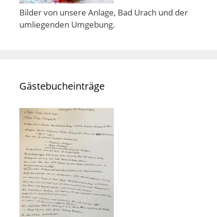
Bilder von unsere Anlage, Bad Urach und der
umliegenden Umgebung.
Gästebucheinträge