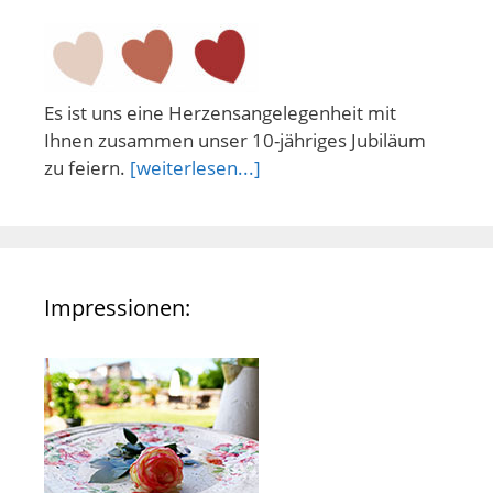
Es ist uns eine Herzensangelegenheit mit
Ihnen zusammen unser 10-jähriges Jubiläum
zu feiern.
[weiterlesen...]
Impressionen: