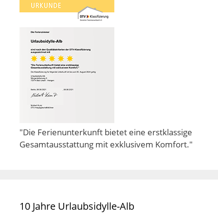
"Die Ferienunterkunft bietet eine erstklassige
Gesamtausstattung mit exklusivem Komfort."
10 Jahre Urlaubsidylle-Alb