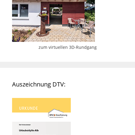
zum virtuellen 3D-Rundgang
Auszeichnung DTV: