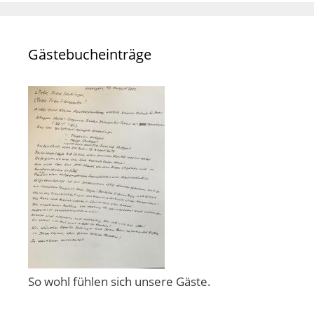
Gästebucheinträge
So wohl fühlen sich unsere Gäste.