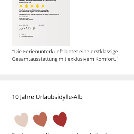
"Die Ferienunterkunft bietet eine erstklassige
Gesamtausstattung mit exklusivem Komfort."
10 Jahre Urlaubsidylle-Alb