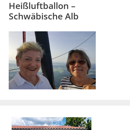
Heißluftballon –
Schwäbische Alb