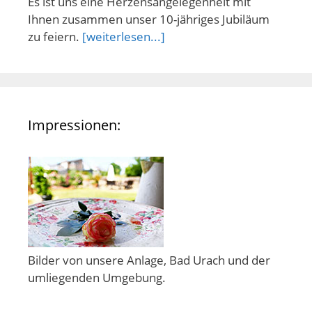
Es ist uns eine Herzensangelegenheit mit
Ihnen zusammen unser 10-jähriges Jubiläum
zu feiern.
[weiterlesen...]
Impressionen:
Bilder von unsere Anlage, Bad Urach und der
umliegenden Umgebung.