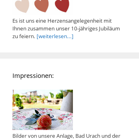
Es ist uns eine Herzensangelegenheit mit
Ihnen zusammen unser 10-jähriges Jubiläum
zu feiern.
[weiterlesen...]
Impressionen:
Bilder von unsere Anlage, Bad Urach und der