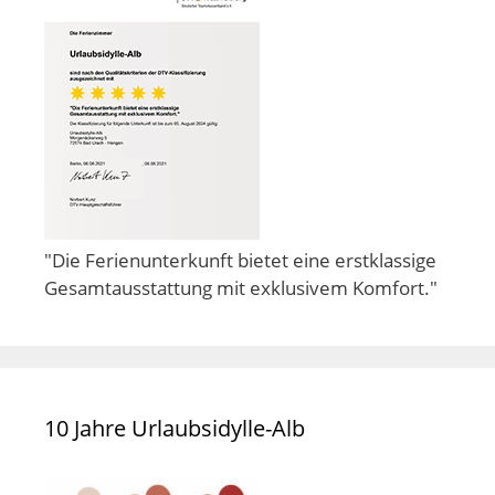
"Die Ferienunterkunft bietet eine erstklassige
Gesamtausstattung mit exklusivem Komfort."
10 Jahre Urlaubsidylle-Alb