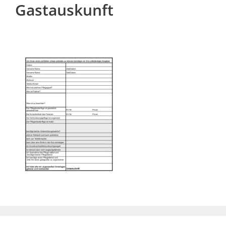
Gastauskunft