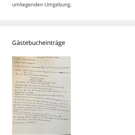
umliegenden Umgebung.
Gästebucheinträge