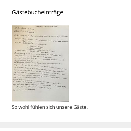
Gästebucheinträge
So wohl fühlen sich unsere Gäste.