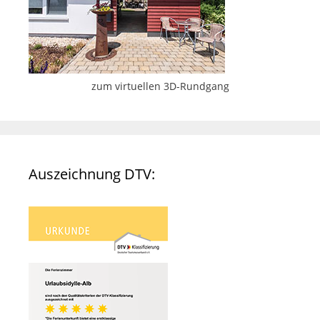
zum virtuellen 3D-Rundgang
Auszeichnung DTV: