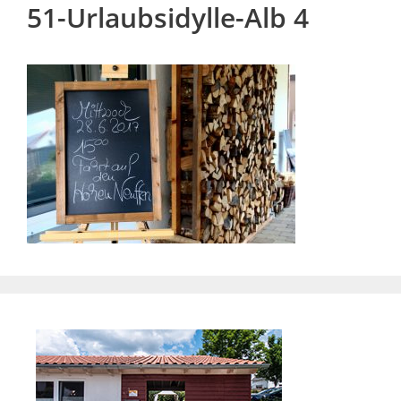
51-Urlaubsidylle-Alb 4