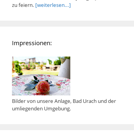
zu feiern.
[weiterlesen...]
Impressionen:
Bilder von unsere Anlage, Bad Urach und der
umliegenden Umgebung.