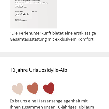
"Die Ferienunterkunft bietet eine erstklassige
Gesamtausstattung mit exklusivem Komfort."
10 Jahre Urlaubsidylle-Alb
Es ist uns eine Herzensangelegenheit mit
Ihnen zusammen unser 10-jähriges Jubiläum