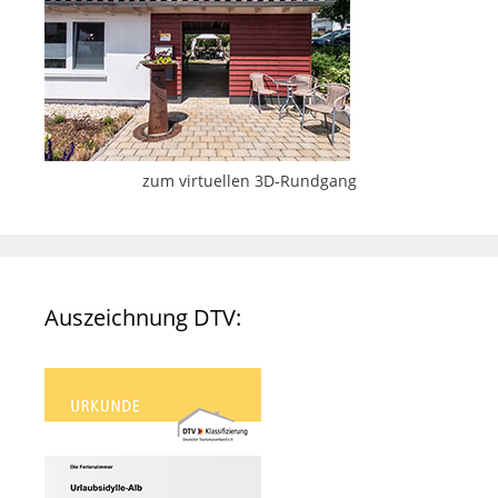
zum virtuellen 3D-Rundgang
Auszeichnung DTV: