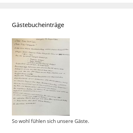
Gästebucheinträge
So wohl fühlen sich unsere Gäste.