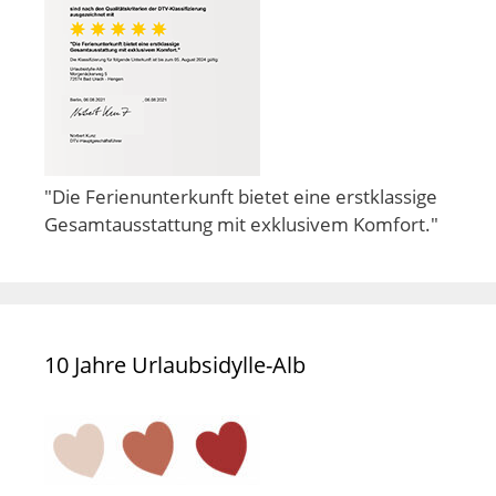
"Die Ferienunterkunft bietet eine erstklassige
Gesamtausstattung mit exklusivem Komfort."
10 Jahre Urlaubsidylle-Alb