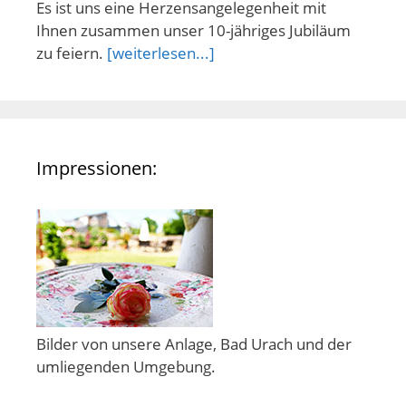
Es ist uns eine Herzensangelegenheit mit
Ihnen zusammen unser 10-jähriges Jubiläum
zu feiern.
[weiterlesen...]
Impressionen:
Bilder von unsere Anlage, Bad Urach und der
umliegenden Umgebung.