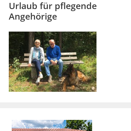
Urlaub für pflegende
Angehörige