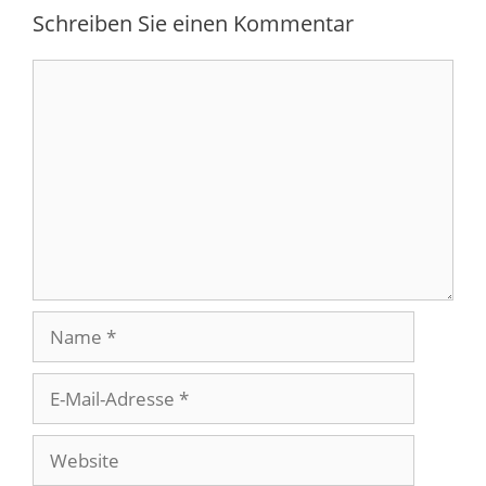
Schreiben Sie einen Kommentar
Kommentar
Name
E-
Mail-
Adresse
Website