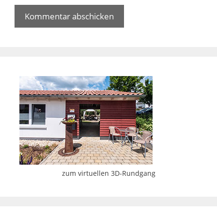
zum virtuellen 3D-Rundgang