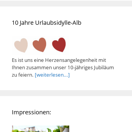
10 Jahre Urlaubsidylle-Alb
Es ist uns eine Herzensangelegenheit mit
Ihnen zusammen unser 10-jähriges Jubiläum
zu feiern.
[weiterlesen...]
Impressionen: