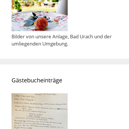
Bilder von unsere Anlage, Bad Urach und der
umliegenden Umgebung.
Gästebucheinträge