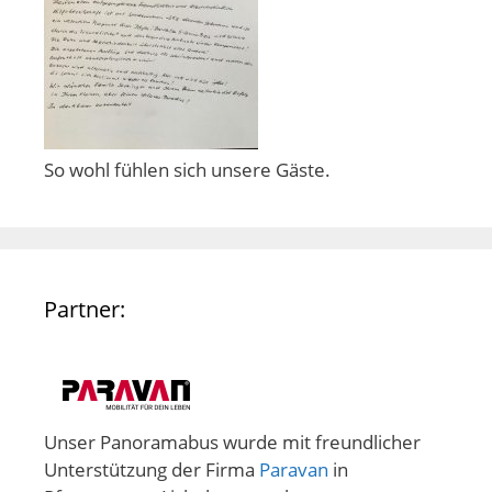
So wohl fühlen sich unsere Gäste.
Partner:
Unser Panoramabus wurde mit freundlicher
Unterstützung der Firma
Paravan
in