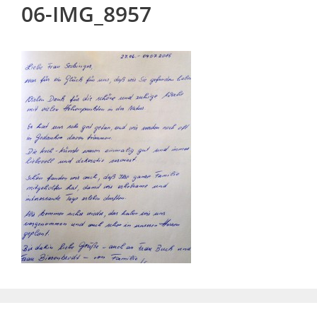
06-IMG_8957