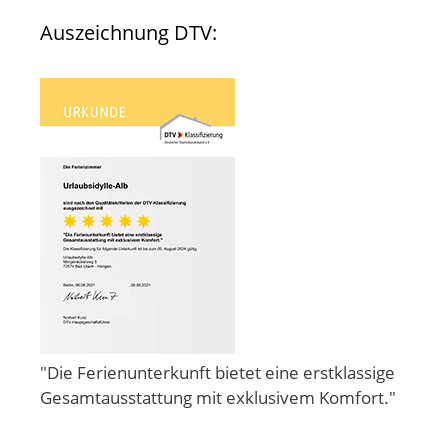
Auszeichnung DTV:
"Die Ferienunterkunft bietet eine erstklassige
Gesamtausstattung mit exklusivem Komfort."