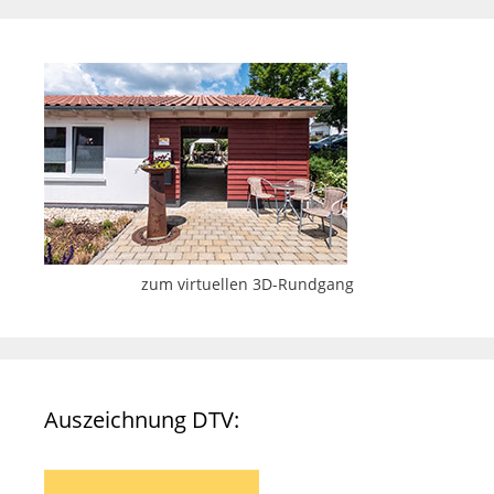
zum virtuellen 3D-Rundgang
Auszeichnung DTV: