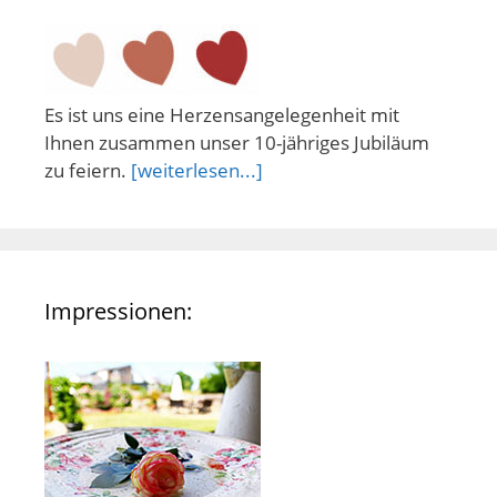
Es ist uns eine Herzensangelegenheit mit
Ihnen zusammen unser 10-jähriges Jubiläum
zu feiern.
[weiterlesen...]
Impressionen: