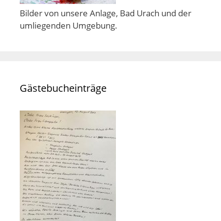
Bilder von unsere Anlage, Bad Urach und der
umliegenden Umgebung.
Gästebucheinträge