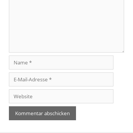
Name
E-
Mail-
Adresse
Website