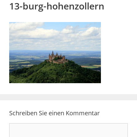
13-burg-hohenzollern
Schreiben Sie einen Kommentar
Kommentar