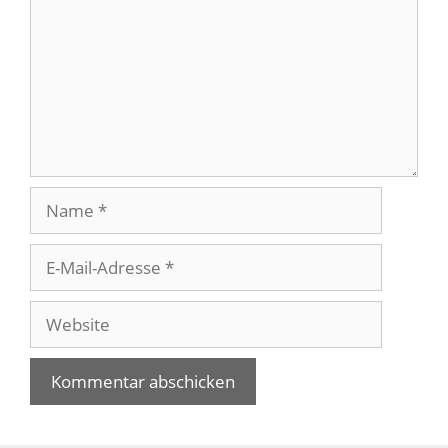
Name
E-
Mail-
Adresse
Website