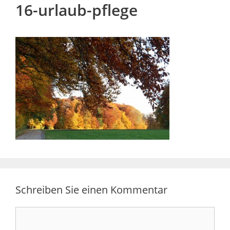
16-urlaub-pflege
Schreiben Sie einen Kommentar
Kommentar