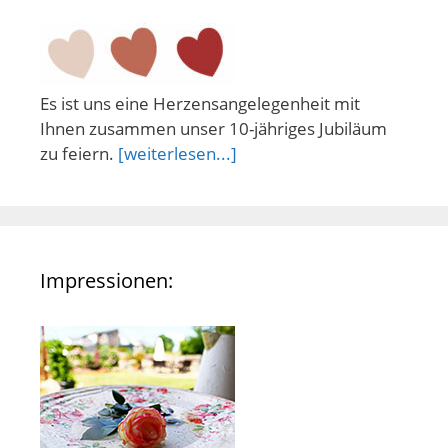
Es ist uns eine Herzensangelegenheit mit
Ihnen zusammen unser 10-jähriges Jubiläum
zu feiern.
[weiterlesen...]
Impressionen: