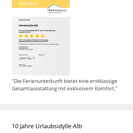
"Die Ferienunterkunft bietet eine erstklassige
Gesamtausstattung mit exklusivem Komfort."
10 Jahre Urlaubsidylle-Alb