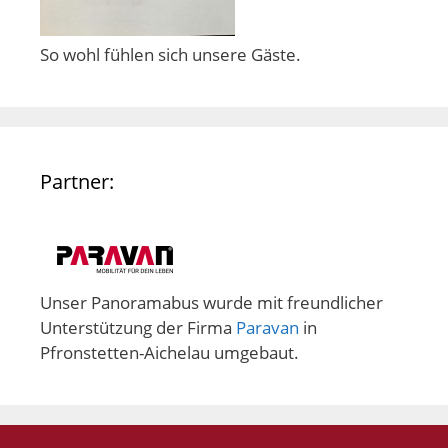
So wohl fühlen sich unsere Gäste.
Partner:
Unser Panoramabus wurde mit freundlicher
Unterstützung der Firma
Paravan
in
Pfronstetten-Aichelau umgebaut.