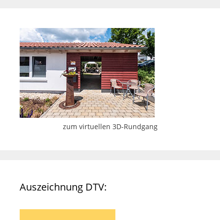
zum virtuellen 3D-Rundgang
Auszeichnung DTV: