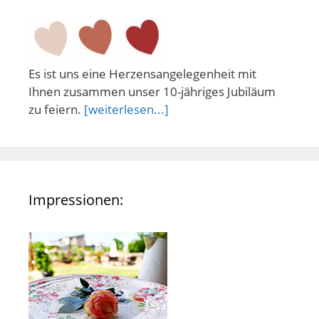
Es ist uns eine Herzensangelegenheit mit
Ihnen zusammen unser 10-jähriges Jubiläum
zu feiern.
[weiterlesen...]
Impressionen: