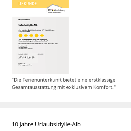
"Die Ferienunterkunft bietet eine erstklassige
Gesamtausstattung mit exklusivem Komfort."
10 Jahre Urlaubsidylle-Alb