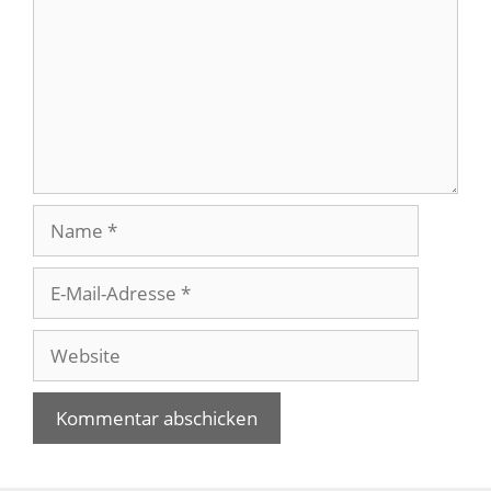
Name
E-
Mail-
Adresse
Website