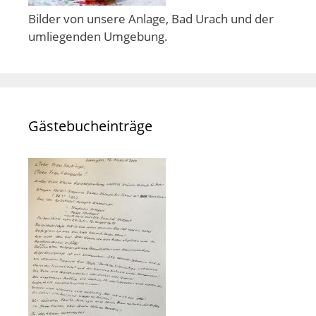
Bilder von unsere Anlage, Bad Urach und der
umliegenden Umgebung.
Gästebucheinträge