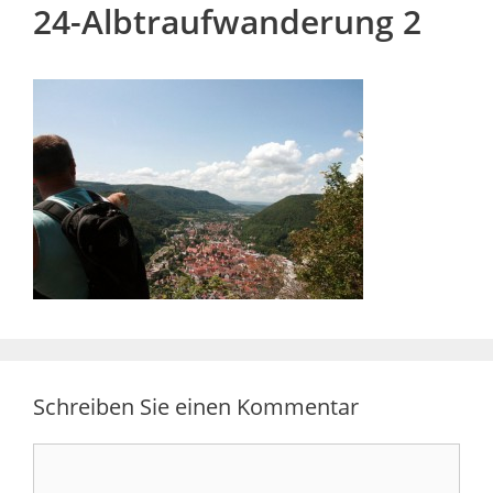
24-Albtraufwanderung 2
Schreiben Sie einen Kommentar
Kommentar