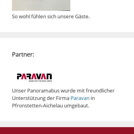
So wohl fühlen sich unsere Gäste.
Partner:
Unser Panoramabus wurde mit freundlicher
Unterstützung der Firma
Paravan
in
Pfronstetten-Aichelau umgebaut.