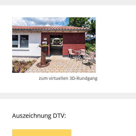
zum virtuellen 3D-Rundgang
Auszeichnung DTV: