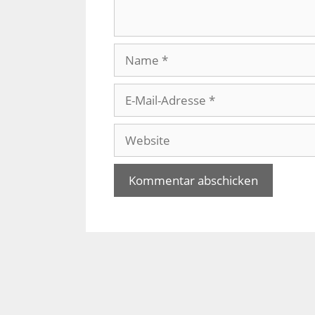
Name
E-
Mail-
Adresse
Website