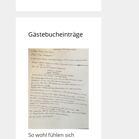
Gästebucheinträge
So wohl fühlen sich