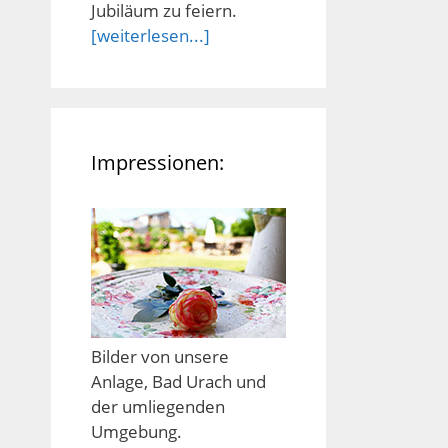
Jubiläum zu feiern.
[weiterlesen...]
Impressionen:
Bilder von unsere
Anlage, Bad Urach und
der umliegenden
Umgebung.