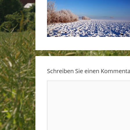
Schreiben Sie einen Kommenta
Kommentar