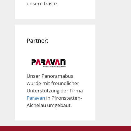
unsere Gäste.
Partner:
Unser Panoramabus
wurde mit freundlicher
Unterstützung der Firma
Paravan
in Pfronstetten-
Aichelau umgebaut.