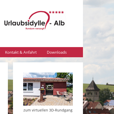
Kontakt & Anfahrt
Downloads
zum virtuellen 3D-Rundgang