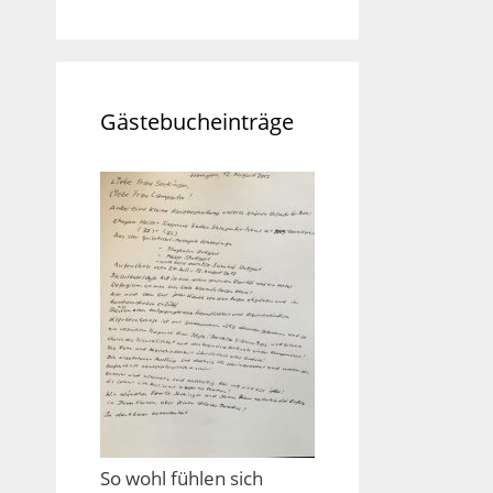
Gästebucheinträge
So wohl fühlen sich