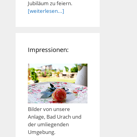
Jubiläum zu feiern.
[weiterlesen...]
Impressionen:
Bilder von unsere
Anlage, Bad Urach und
der umliegenden
Umgebung.