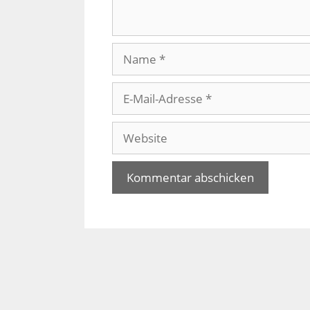
Name
E-
Mail-
Adresse
Website