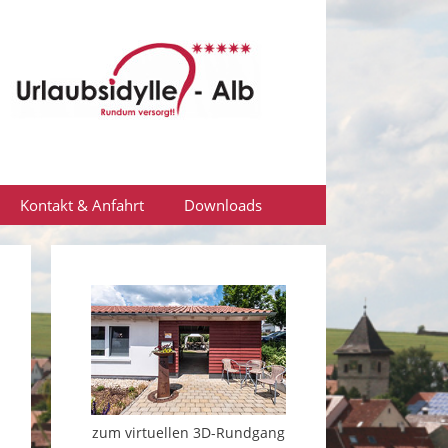
Kontakt & Anfahrt
Downloads
zum virtuellen 3D-Rundgang