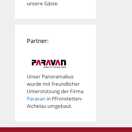
unsere Gäste.
Partner:
Unser Panoramabus
wurde mit freundlicher
Unterstützung der Firma
Paravan
in Pfronstetten-
Aichelau umgebaut.