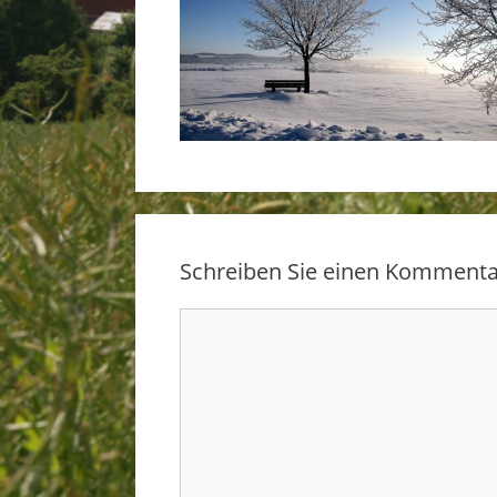
Schreiben Sie einen Kommenta
Kommentar