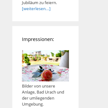
Jubiläum zu feiern.
[weiterlesen...]
Impressionen:
Bilder von unsere
Anlage, Bad Urach und
der umliegenden
Umgebung.