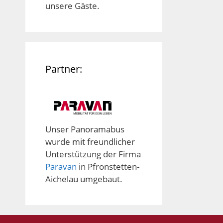
unsere Gäste.
Partner:
Unser Panoramabus
wurde mit freundlicher
Unterstützung der Firma
Paravan
in Pfronstetten-
Aichelau umgebaut.