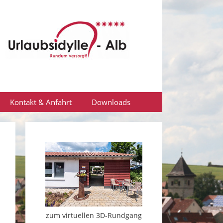
Kontakt & Anfahrt
Downloads
zum virtuellen 3D-Rundgang