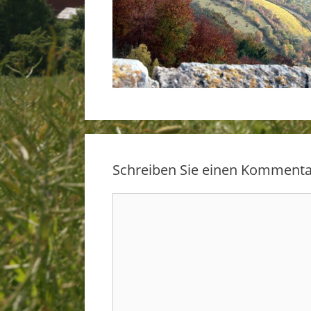
Schreiben Sie einen Kommenta
Kommentar