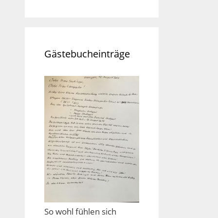
Gästebucheinträge
So wohl fühlen sich