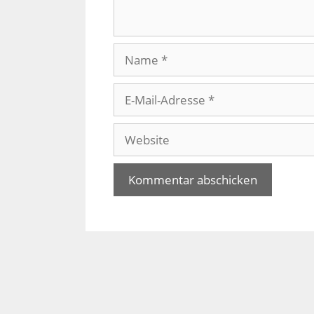
Name
E-
Mail-
Adresse
Website