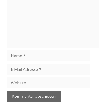
Name
E-
Mail-
Adresse
Website