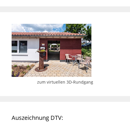
zum virtuellen 3D-Rundgang
Auszeichnung DTV: