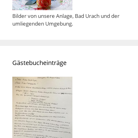
Bilder von unsere Anlage, Bad Urach und der
umliegenden Umgebung.
Gästebucheinträge