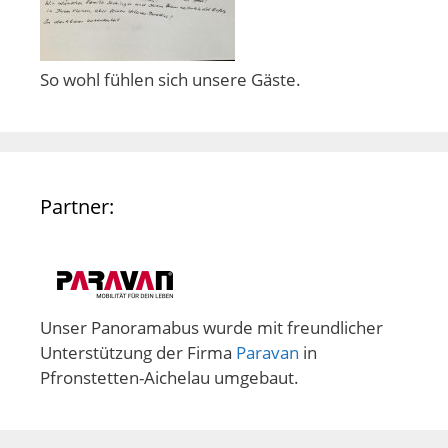
So wohl fühlen sich unsere Gäste.
Partner:
Unser Panoramabus wurde mit freundlicher
Unterstützung der Firma
Paravan
in
Pfronstetten-Aichelau umgebaut.