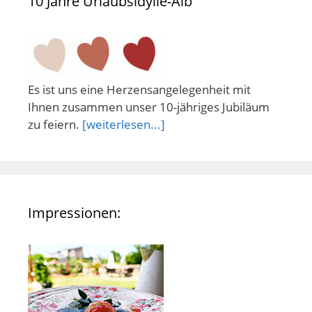
10 Jahre Urlaubsidylle-Alb
Es ist uns eine Herzensangelegenheit mit
Ihnen zusammen unser 10-jähriges Jubiläum
zu feiern.
[weiterlesen...]
Impressionen: