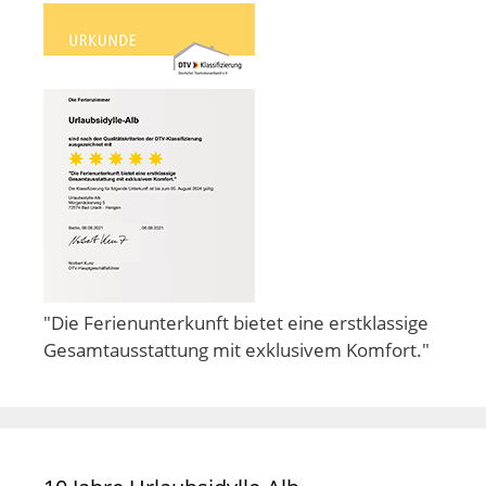
"Die Ferienunterkunft bietet eine erstklassige
Gesamtausstattung mit exklusivem Komfort."