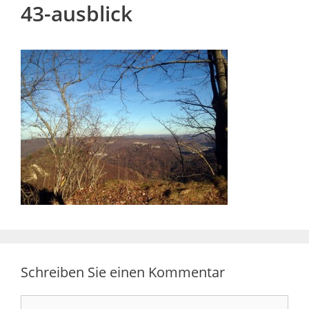
43-ausblick
Schreiben Sie einen Kommentar
Kommentar