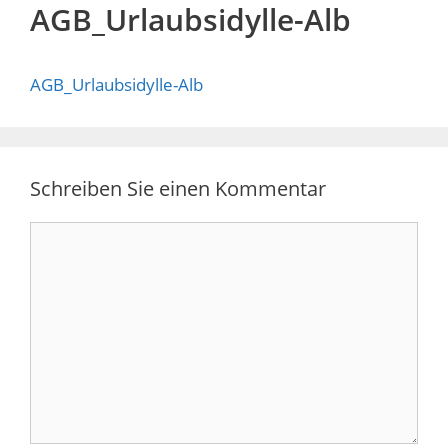
AGB_Urlaubsidylle-Alb
AGB_Urlaubsidylle-Alb
Schreiben Sie einen Kommentar
Kommentar