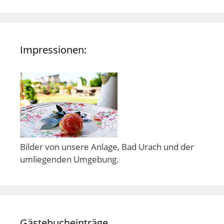
Impressionen:
Bilder von unsere Anlage, Bad Urach und der
umliegenden Umgebung.
Gästebucheinträge