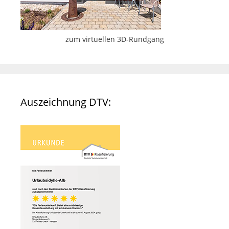
zum virtuellen 3D-Rundgang
Auszeichnung DTV: