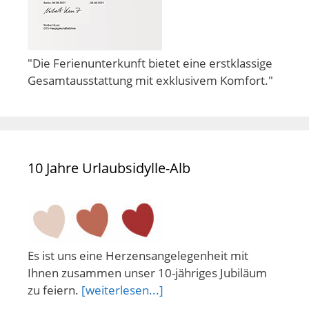
"Die Ferienunterkunft bietet eine erstklassige
Gesamtausstattung mit exklusivem Komfort."
10 Jahre Urlaubsidylle-Alb
Es ist uns eine Herzensangelegenheit mit
Ihnen zusammen unser 10-jähriges Jubiläum
zu feiern.
[weiterlesen...]