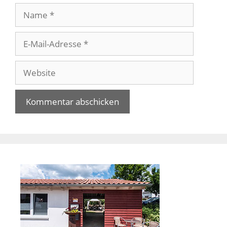
Name
E-
Mail-
Adresse
Website