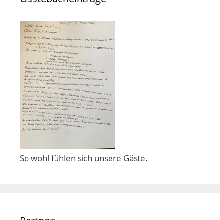
So wohl fühlen sich unsere Gäste.