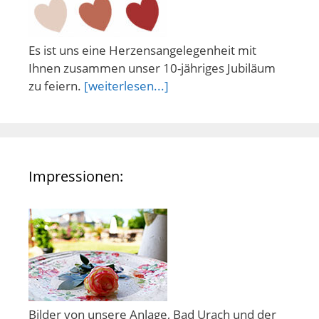
Es ist uns eine Herzensangelegenheit mit
Ihnen zusammen unser 10-jähriges Jubiläum
zu feiern.
[weiterlesen...]
Impressionen:
Bilder von unsere Anlage, Bad Urach und der