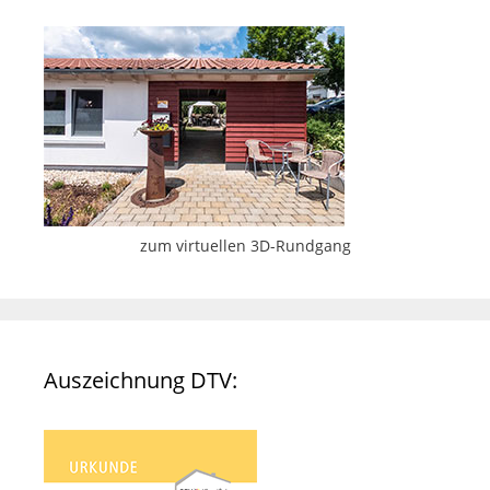
zum virtuellen 3D-Rundgang
Auszeichnung DTV: