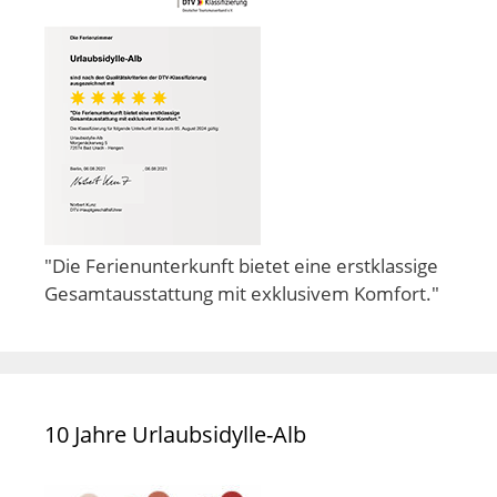
"Die Ferienunterkunft bietet eine erstklassige
Gesamtausstattung mit exklusivem Komfort."
10 Jahre Urlaubsidylle-Alb