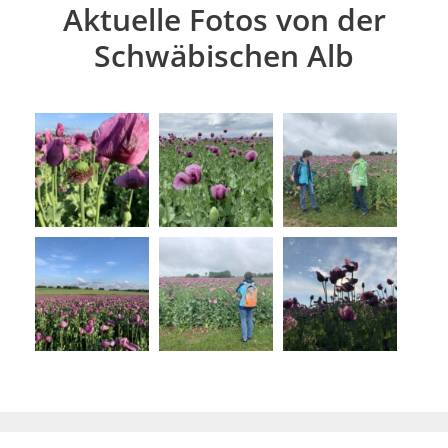
Aktuelle Fotos von der
Schwäbischen Alb