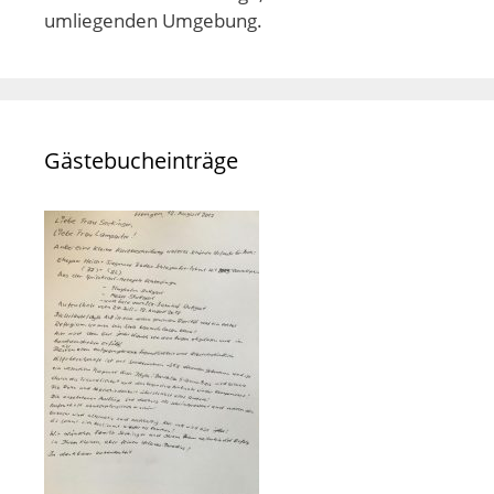
umliegenden Umgebung.
Gästebucheinträge