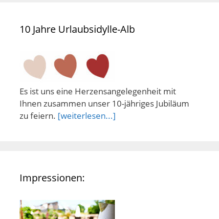
10 Jahre Urlaubsidylle-Alb
Es ist uns eine Herzensangelegenheit mit
Ihnen zusammen unser 10-jähriges Jubiläum
zu feiern.
[weiterlesen...]
Impressionen: