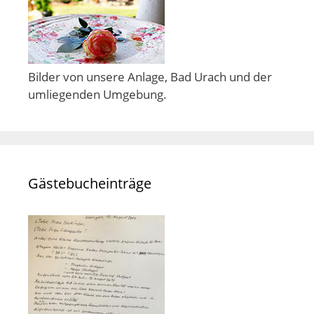
Bilder von unsere Anlage, Bad Urach und der
umliegenden Umgebung.
Gästebucheinträge