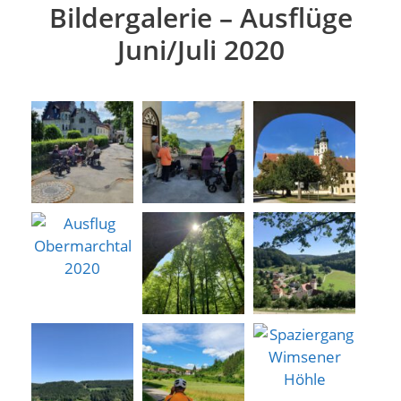
Bildergalerie – Ausflüge
Juni/Juli 2020