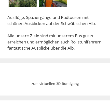
Ausflüge, Spaziergänge und Radtouren mit
schönen Ausblicken auf der Schwäbischen Alb.
Alle unsere Ziele sind mit unserem Bus gut zu
erreichen und ermöglichen auch Rollstuhlfahrern
fantastische Ausblicke über die Alb.
zum virtuellen 3D-Rundgang