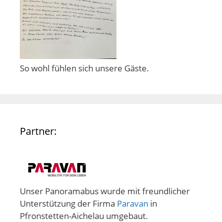
So wohl fühlen sich unsere Gäste.
Partner:
Unser Panoramabus wurde mit freundlicher
Unterstützung der Firma
Paravan
in
Pfronstetten-Aichelau umgebaut.