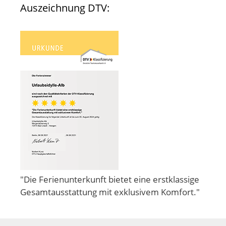
Auszeichnung DTV:
"Die Ferienunterkunft bietet eine erstklassige
Gesamtausstattung mit exklusivem Komfort."