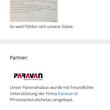
So wohl fühlen sich unsere Gäste.
Partner:
Unser Panoramabus wurde mit freundlicher
Unterstützung der Firma
Paravan
in
Pfronstetten-Aichelau umgebaut.