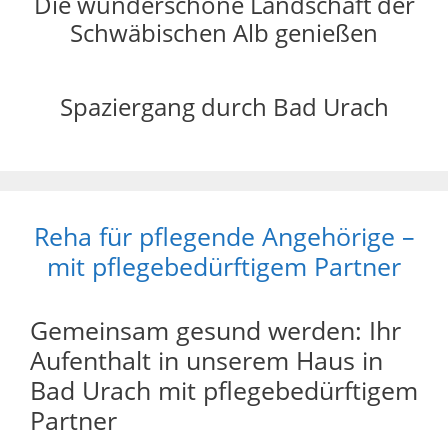
Die wunderschöne Landschaft der
Schwäbischen Alb genießen
Spaziergang durch Bad Urach
Reha für pflegende Angehörige –
mit pflegebedürftigem Partner
Gemeinsam gesund werden: Ihr
Aufenthalt in unserem Haus in
Bad Urach mit pflegebedürftigem
Partner