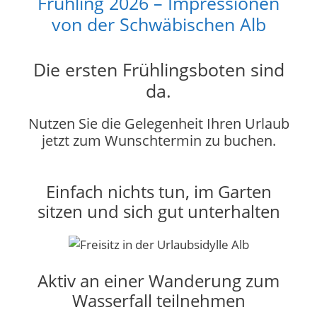
Frühling 2026 – Impressionen
von der Schwäbischen Alb
Die ersten Frühlingsboten sind
da.
Nutzen Sie die Gelegenheit Ihren Urlaub
jetzt zum Wunschtermin zu buchen.
Einfach nichts tun, im Garten
sitzen und sich gut unterhalten
Aktiv an einer Wanderung zum
Wasserfall teilnehmen