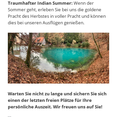
Traumhafter Indian Summer:
Wenn der
Sommer geht, erleben Sie bei uns die goldene
Pracht des Herbstes in voller Pracht und können
dies bei unseren Ausflügen genießen.
Warten Sie nicht zu lange und sichern Sie sich
einen der letzten freien Plätze für Ihre
persönliche Auszeit. Wir freuen uns auf Sie!