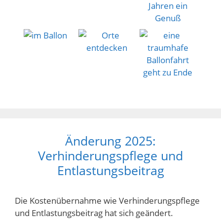
Änderung 2025:
Verhinderungspflege und
Entlastungsbeitrag
Die Kostenübernahme wie Verhinderungspflege
und Entlastungsbeitrag hat sich geändert.