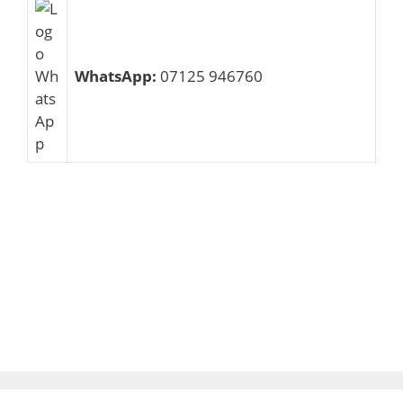
WhatsApp:
07125 946760