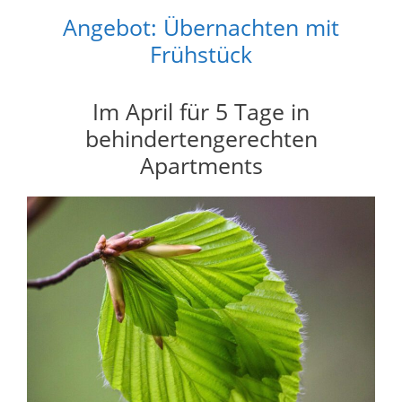
Angebot: Übernachten mit
Frühstück
Im April für 5 Tage in
behindertengerechten
Apartments