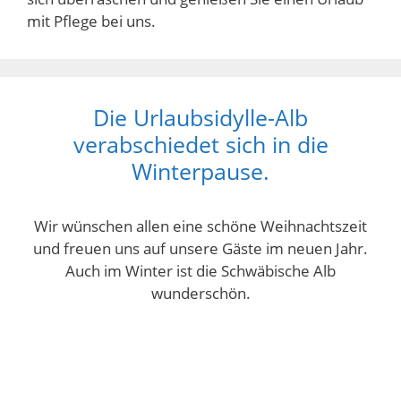
mit Pflege bei uns.
Die Urlaubsidylle-Alb
verabschiedet sich in die
Winterpause.
Wir wünschen allen eine schöne Weihnachtszeit
und freuen uns auf unsere Gäste im neuen Jahr.
Auch im Winter ist die Schwäbische Alb
wunderschön.