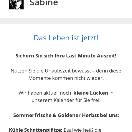
Sabine
Das Leben ist jetzt!
Sichern Sie sich Ihre Last-Minute-Auszeit!
Nutzen Sie die Urlaubszeit bewusst – denn diese
Momente kommen nicht wieder.
Wir haben aktuell noch
kleine Lücken
in
unserem Kalender für Sie frei!
Sommerfrische & Goldener Herbst bei uns:
Kühle Schattenplätze:
Egal wie heiß die