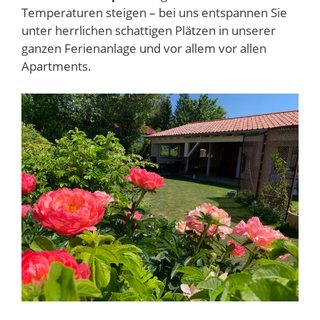
Temperaturen steigen – bei uns entspannen Sie
unter herrlichen schattigen Plätzen in unserer
ganzen Ferienanlage und vor allem vor allen
Apartments.