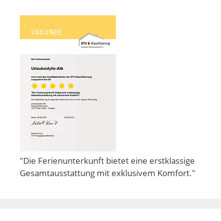
"Die Ferienunterkunft bietet eine erstklassige
Gesamtausstattung mit exklusivem Komfort."