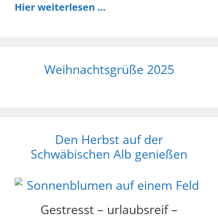
Hier weiterlesen …
Weihnachtsgrüße 2025
Den Herbst auf der
Schwäbischen Alb genießen
Gestresst – urlaubsreif –