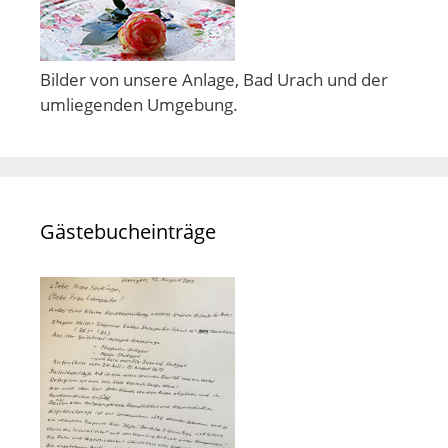
Bilder von unsere Anlage, Bad Urach und der
umliegenden Umgebung.
Gästebucheinträge