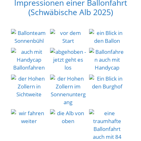
Impressionen einer Ballonfahrt
(Schwäbische Alb 2025)