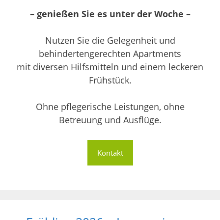
– genießen Sie es unter der Woche –
Nutzen Sie die Gelegenheit und
behindertengerechten Apartments
mit diversen Hilfsmitteln und einem leckeren
Frühstück.
Ohne pflegerische Leistungen, ohne
Betreuung und Ausflüge.
Kontakt