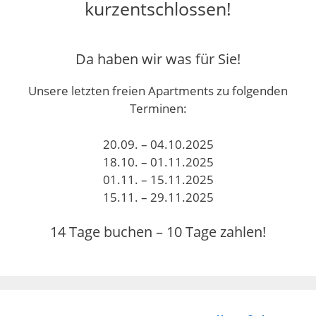
kurzentschlossen!
Da haben wir was für Sie!
Unsere letzten freien Apartments zu folgenden
Terminen:
20.09. – 04.10.2025
18.10. – 01.11.2025
01.11. – 15.11.2025
15.11. – 29.11.2025
14 Tage buchen – 10 Tage zahlen!