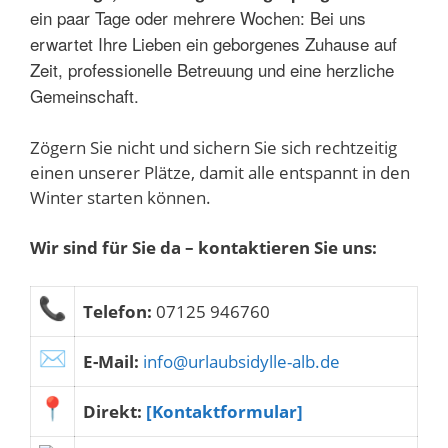
ein paar Tage oder mehrere Wochen: Bei uns
erwartet Ihre Lieben ein geborgenes Zuhause auf
Zeit, professionelle Betreuung und eine herzliche
Gemeinschaft.
Zögern Sie nicht und sichern Sie sich rechtzeitig
einen unserer Plätze, damit alle entspannt in den
Winter starten können.
Wir sind für Sie da – kontaktieren Sie uns:
Telefon:
07125 946760
E-Mail:
info@urlaubsidylle-alb.de
Direkt:
[Kontaktformular]