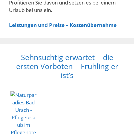
Profitieren Sie davon und setzen es bei einem
Urlaub bei uns ein.
Leistungen und Preise – Kostenübernahme
Sehnsüchtig erwartet – die
ersten Vorboten – Frühling er
ist’s