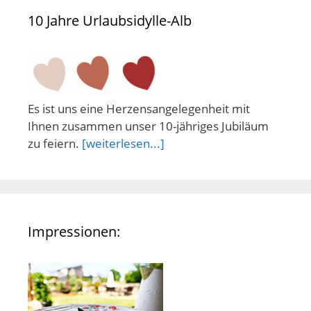
10 Jahre Urlaubsidylle-Alb
Es ist uns eine Herzensangelegenheit mit
Ihnen zusammen unser 10-jähriges Jubiläum
zu feiern.
[weiterlesen...]
Impressionen: