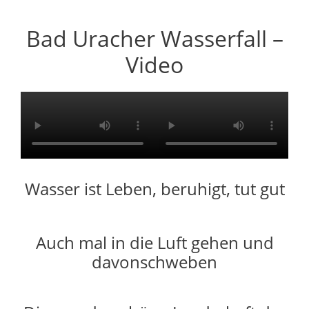
Bad Uracher Wasserfall –
Video
Wasser ist Leben, beruhigt, tut gut
Auch mal in die Luft gehen und
davonschweben