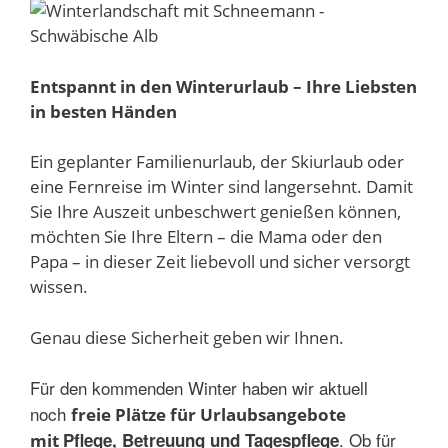
Entspannt in den Winterurlaub – Ihre Liebsten
in besten Händen
Ein geplanter Familienurlaub, der Skiurlaub oder
eine Fernreise im Winter sind langersehnt. Damit
Sie Ihre Auszeit unbeschwert genießen können,
möchten Sie Ihre Eltern – die Mama oder den
Papa – in dieser Zeit liebevoll und sicher versorgt
wissen.
Genau diese Sicherheit geben wir Ihnen.
Für den kommenden Winter haben wir aktuell
noch
freie Plätze für Urlaubsangebote
. Ob für
Pflege, Betreuung und Tagespflege
mit