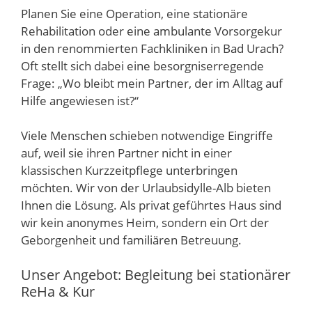
Planen Sie eine Operation, eine stationäre
Rehabilitation oder eine ambulante Vorsorgekur
in den renommierten Fachkliniken in Bad Urach?
Oft stellt sich dabei eine besorgniserregende
Frage: „Wo bleibt mein Partner, der im Alltag auf
Hilfe angewiesen ist?“
Viele Menschen schieben notwendige Eingriffe
auf, weil sie ihren Partner nicht in einer
klassischen Kurzzeitpflege unterbringen
möchten. Wir von der Urlaubsidylle-Alb bieten
Ihnen die Lösung. Als privat geführtes Haus sind
wir kein anonymes Heim, sondern ein Ort der
Geborgenheit und familiären Betreuung.
Unser Angebot: Begleitung bei stationärer
ReHa & Kur