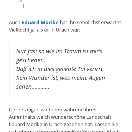
Auch
Eduard Mörike
hat Ihn sehnlichst erwartet.
Vielleicht ja, als er in Urach war:
Nur fast so wie im Traum ist mir′s
geschehen,
Daß ich in dies geliebte Tal verirrt.
Kein Wunder ist, was meine Augen
sehen,…………
Gerne zeigen wir Ihnen während ihres
Aufenthalts welch wunderschöne Landschaft
Eduard Mörike in Urach gesehen hat. Lassen Sie
sich überraschen und genießen Sie einen Urlaub