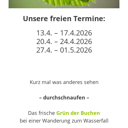
Unsere freien Termine:
13.4. – 17.4.2026
20.4. – 24.4.2026
27.4. – 01.5.2026
Kurz mal was anderes sehen
– durchschnaufen –
Das frische
Grün der Buchen
bei einer Wanderung zum Wasserfall