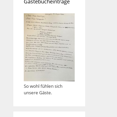
Gästebucheinträge
So wohl fühlen sich
unsere Gäste.