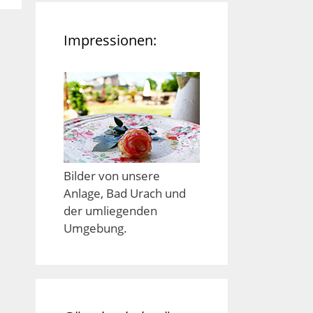
Impressionen:
Bilder von unsere
Anlage, Bad Urach und
der umliegenden
Umgebung.