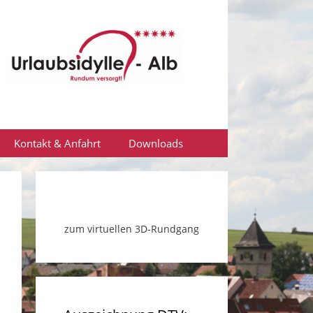
Kontakt & Anfahrt
Downloads
zum virtuellen 3D-Rundgang